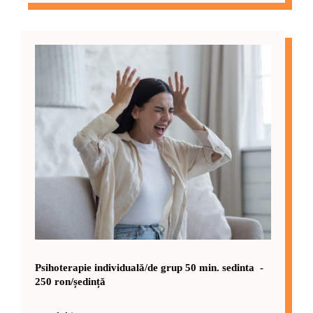
Psihoterapie individuală/de grup 50 min. sedinta -
250 ron/ședință