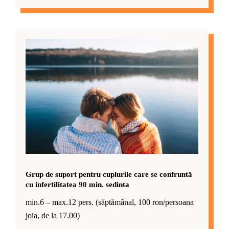
Grup de suport pentru cuplurile care se confruntă
cu infertilitatea 90 min. sedinta
min.6 – max.12 pers. (săptămânal, 100 ron/persoana
joia, de la 17.00)