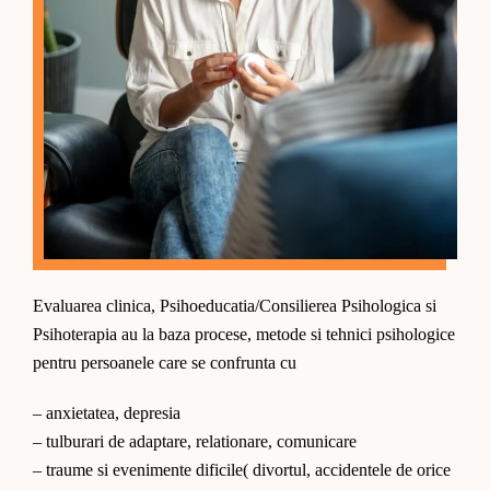
Evaluarea clinica, Psihoeducatia/Consilierea Psihologica si
Psihoterapia au la baza procese, metode si tehnici psihologice
pentru persoanele care se confrunta cu
– anxietatea, depresia
– tulburari de adaptare, relationare, comunicare
– traume si evenimente dificile( divortul, accidentele de orice