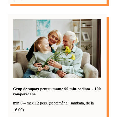
Grup de suport pentru mame 90 min. sedinta - 100
ron/persoană
min.6 – max.12 pers. (săptămânal, sambata, de la
16.00)